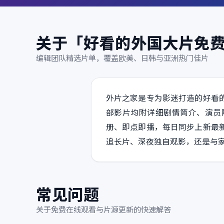
关于「好看的外国大片免
编辑团队精选片单，覆盖欧美、日韩与亚洲热门佳片
外片之家是专为影迷打造的好看
部影片均附详细剧情简介、演员
册、即点即播，每日同步上新最
追长片、深夜独自观影，还是与
常见问题
关于免费在线观看与片源更新的快速解答