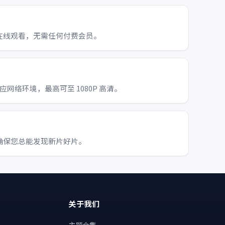
在线观看，无需任何付费会员。
适应网络环境，最高可至 1080P 高清。
确保您总能发现新片好片。
关于我们