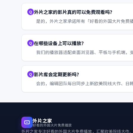
外片之家的影片真的可以免费观看吗？
是的，外片之家承诺所有「好看的外国大片免费
在哪些设备上可以播放？
我们的播放器适配桌面浏览器、平板与手机端，支持 Wi
影片库会定期更新吗？
会的，编辑团队每日同步上新欧美院线大作、日
外片之家
好看的外国大片免费播放
外片之家
专注好看的外国大片免费播放，汇聚欧美院线大作