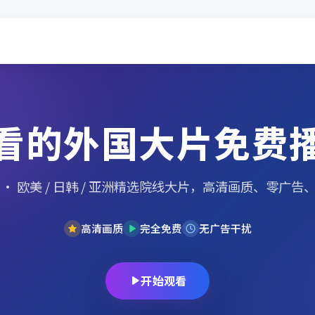
看的外国大片免费
· 欧美 / 日韩 / 亚洲精选院线大片，高清画质、零广告
高清画质
完全免费
无广告干扰
开始观看