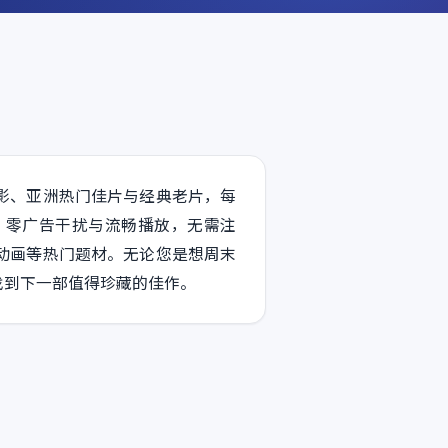
影、亚洲热门佳片与经典老片，每
、零广告干扰与流畅播放，无需注
动画等热门题材。无论您是想周末
找到下一部值得珍藏的佳作。